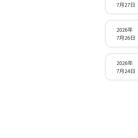
7月27日
2026年
7月26日
2026年
7月24日