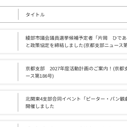
タイトル
綾部市議会議員選挙候補予定者「片岡 ひであ
と政策協定を締結しました(京都支部ニュース第
京都支部 2027年度活動計画のご案内！(京都
ース第186号)
北関東4支部合同イベント「ピーター・パン観
開催しました