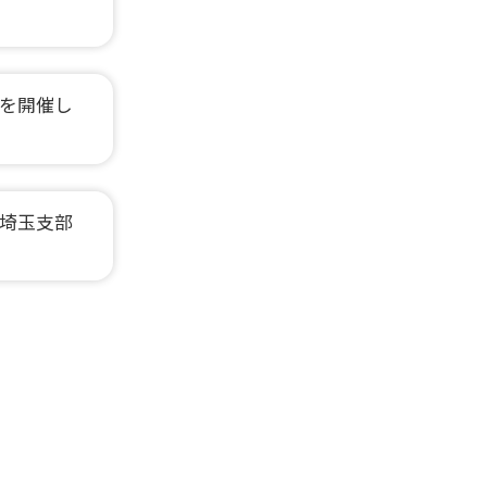
を開催し
埼玉支部