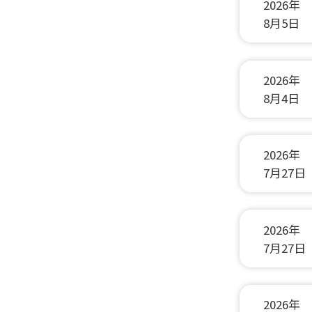
2026年
8月5日
2026年
8月4日
2026年
7月27日
2026年
7月27日
2026年