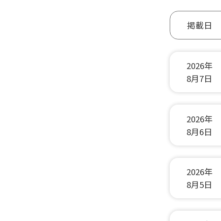
掲載日
2026年
8月7日
2026年
8月6日
2026年
8月5日