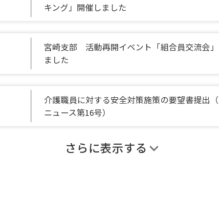
キング」開催しました
宮崎支部 活動再開イベント「組合員交流会」
ました
介護職員に対する安全対策施策の要望書提出（
ニュース第16号）
さらに表示する