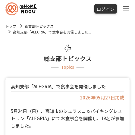
ログイン
トップ
総支部トピックス
高知支部「ALEGRIA」で食事会を開催しました...
総支部トピックス
Topics
高知支部「ALEGRIA」で食事会を開催しました
2026年05月27日掲載
5月24日（日）、高知市のシュラスコ＆バイキングレス
トラン「ALEGRIA」にてお食事会を開催し、18名が参加
しました。