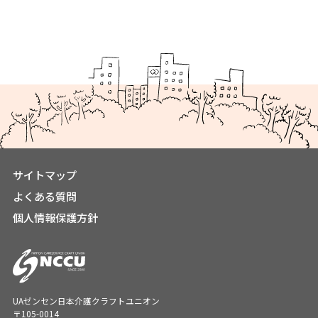
サイトマップ
よくある質問
個人情報保護方針
UAゼンセン日本介護クラフトユニオン
〒105-0014