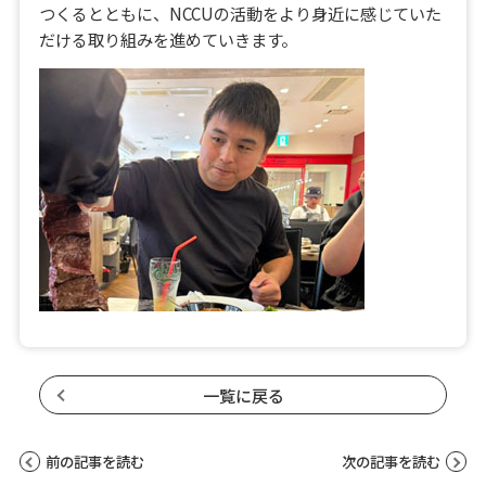
つくるとともに、NCCUの活動をより身近に感じていた
だける取り組みを進めていきます。
一覧に戻る
前の記事を読む
次の記事を読む