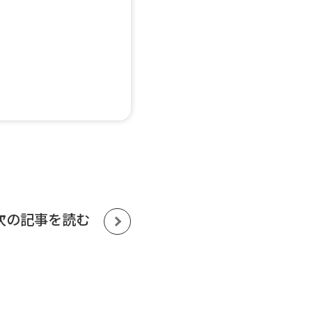
次の記事を読む