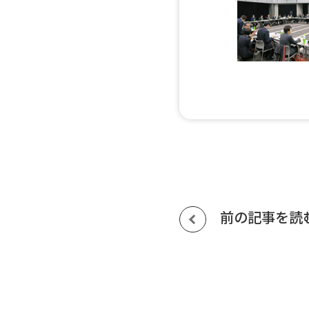
前の記事を読