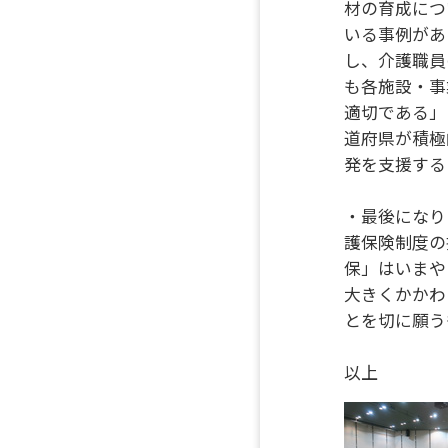
材の育成につ
いる事例があ
し、介護職員
も各施設・事
適切である」
道府県が積極
発を支援する
・最後になり
護保険制度の
保」はいまや
大きくかかわ
とを切に願う
以上