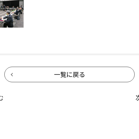
一覧に戻る
む