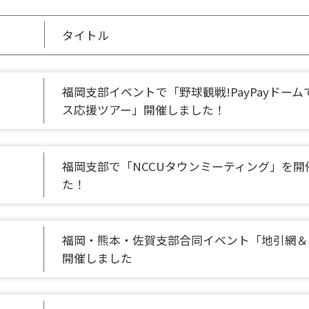
タイトル
福岡支部イベントで「野球観戦!PayPayドーム
ス応援ツアー」開催しました！
福岡支部で「NCCUタウンミーティング」を開
た！
福岡・熊本・佐賀支部合同イベント「地引網＆
開催しました