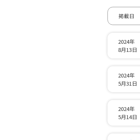
掲載日
2024年
8月13日
2024年
5月31日
2024年
5月14日