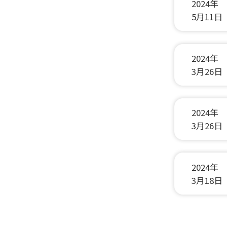
2024年
5月11日
2024年
3月26日
2024年
3月26日
2024年
3月18日