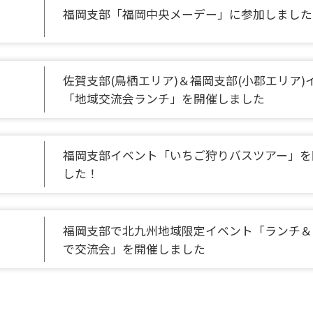
福岡支部「福岡中央メーデー」に参加しました
佐賀支部(鳥栖エリア)＆福岡支部(小郡エリア)
「地域交流会ランチ」を開催しました
福岡支部イベント「いちご狩りバスツアー」を
した！
福岡支部で北九州地域限定イベント「ランチ＆
で交流会」を開催しました