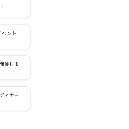
！
イベント
開催しま
ディナー