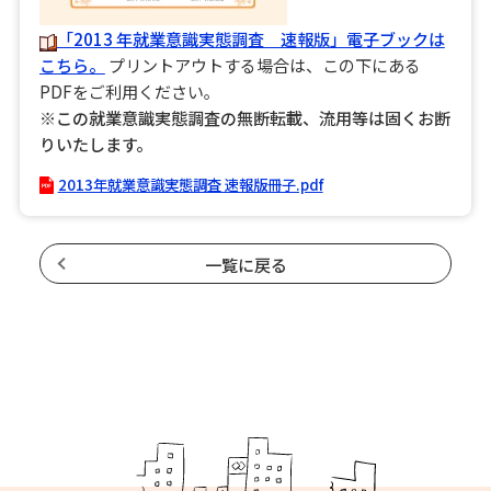
「2013 年就業意識実態調査 速報版」電子ブックは
こちら。
プリントアウトする場合は、この下にある
PDFをご利用ください｡
※この就業意識実態調査の無断転載、流用等は固くお断
りいたします。
2013年就業意識実態調査 速報版冊子.pdf
一覧に戻る