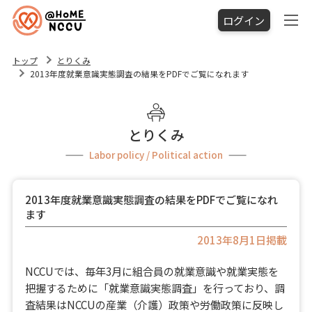
ログイン
トップ
とりくみ
2013年度就業意識実態調査の結果をPDFでご覧になれます
とりくみ
Labor policy / Political action
2013年度就業意識実態調査の結果をPDFでご覧になれ
ます
2013年8月1日掲載
NCCUでは、毎年3月に組合員の就業意識や就業実態を
把握するために「就業意識実態調査」を行っており、調
査結果はNCCUの産業（介護）政策や労働政策に反映し