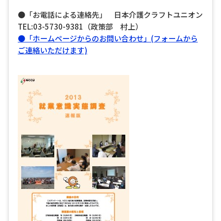
●「お電話による連絡先」 日本介護クラフトユニオン
TEL:03-5730-9381（政策部 村上）
●「ホームページからのお問い合わせ」(フォームから
ご連絡いただけます)