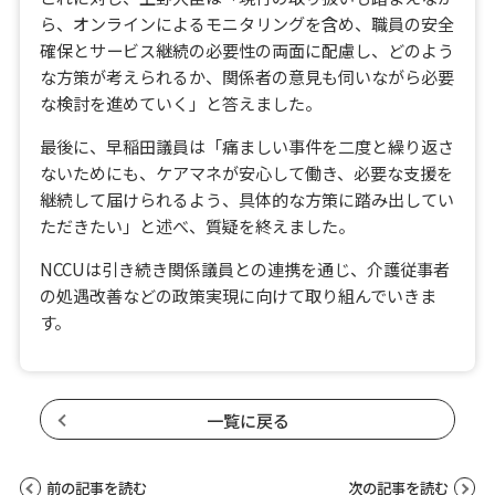
ら、オンラインによるモニタリングを含め、職員の安全
確保とサービス継続の必要性の両面に配慮し、どのよう
な方策が考えられるか、関係者の意見も伺いながら必要
な検討を進めていく」と答えました。
最後に、早稲田議員は「痛ましい事件を二度と繰り返さ
ないためにも、ケアマネが安心して働き、必要な支援を
継続して届けられるよう、具体的な方策に踏み出してい
ただきたい」と述べ、質疑を終えました。
NCCUは引き続き関係議員との連携を通じ、介護従事者
の処遇改善などの政策実現に向けて取り組んでいきま
す。
一覧に戻る
前の記事を読む
次の記事を読む