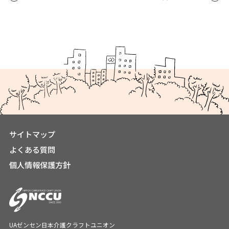
サイトマップ
よくある質問
個人情報保護方針
UAゼンセン日本介護クラフトユニオン