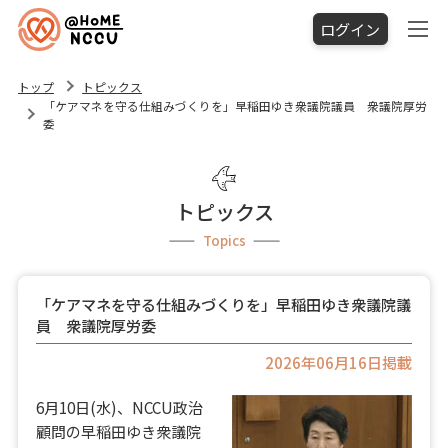
ログイン
トップ
トピックス
「ケアマネを守る仕組みづくりを」早稲田ゆき衆議院議員 衆議院厚労
委
トピックス
Topics
「ケアマネを守る仕組みづくりを」早稲田ゆき衆議院議
員 衆議院厚労委
2026年06月16日掲載
6月10日(水)、NCCU政治
顧問の早稲田ゆき衆議院