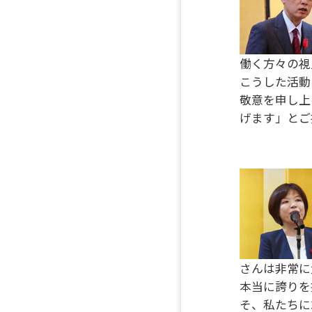
働く方々の視
こうした活動
敬意を申し上
げます」とご
さんは非常に
本当に誇りを
そ、私たちに