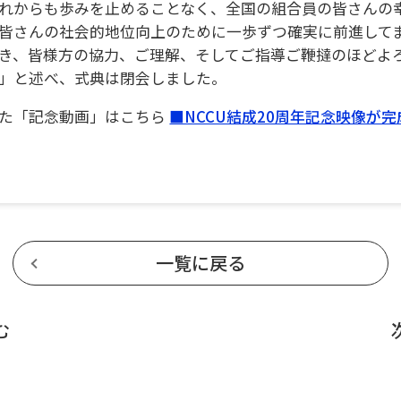
れからも歩みを止めることなく、全国の組合員の皆さんの
皆さんの社会的地位向上のために一歩ずつ確実に前進して
き、皆様方の協力、ご理解、そしてご指導ご鞭撻のほどよ
」と述べ、式典は閉会しました。
た「記念動画」はこちら
■NCCU結成20周年記念映像が
一覧に戻る
む