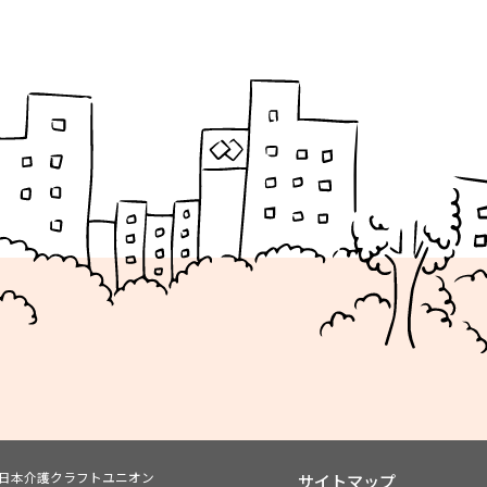
ン日本介護クラフトユニオン
サイトマップ