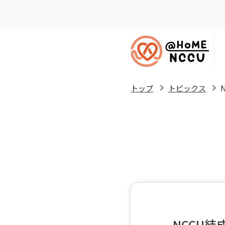
トップ
トピックス
NCCU