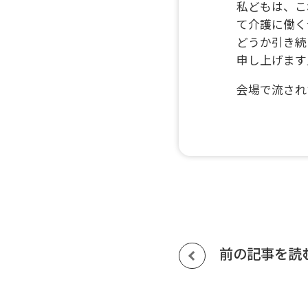
私どもは、こ
て介護に働く
どうか引き続
申し上げます
会場で流され
前の記事を読