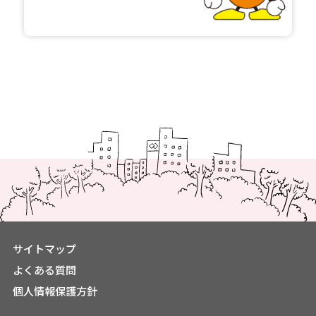
サイトマップ
よくある質問
個人情報保護方針