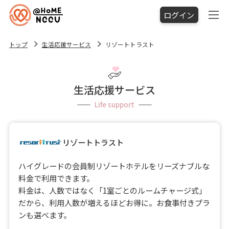
ログイン
トップ
生活応援サービス
リゾートトラスト
生活応援サービス
Life support
リゾートトラスト
ハイグレードの会員制リゾートホテルをリーズナブルな
料金で利用できます。
料金は、人数ではなく「1室ごとのルームチャージ式」
だから、利用人数が増えるほどお得に。お食事付きプラ
ンも選べます。