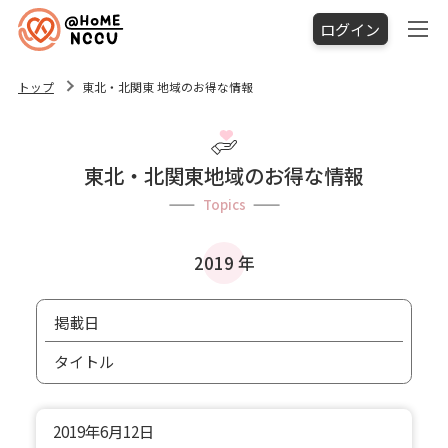
ログイン
トップ
東北・北関東 地域のお得な情報
東北・北関東地域のお得な情報
Topics
2019 年
掲載日
タイトル
2019年
6月12日