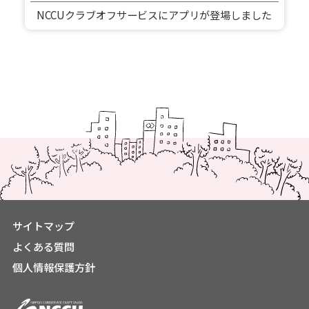
NCCUクラブオフサービスにアプリが登場しました
サイトマップ
よくある質問
個人情報保護方針