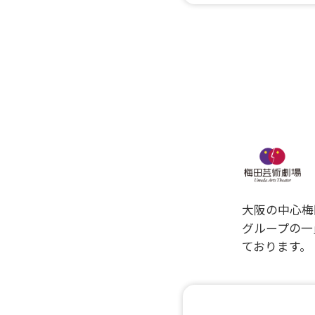
大阪の中心梅
グループの一
ております。