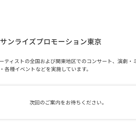
サンライズプロモーション東京
ーティストの全国および関東地区でのコンサート、演劇・
・各種イベントなどを実施しています。
次回のご案内をお待ちください。