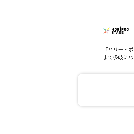
「ハリー・ポ
まで多岐にわ