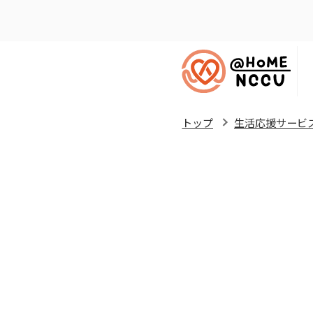
トップ
生活応援サービ