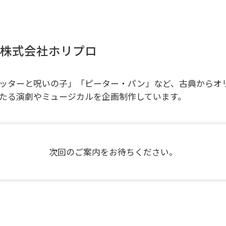
株式会社ホリプロ
ッターと呪いの子」「ピーター・パン」など、古典からオ
たる演劇やミュージカルを企画制作しています。
次回のご案内をお待ちください。