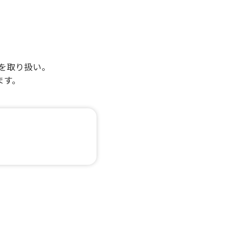
ルを取り扱い。
ます。