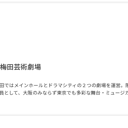
梅田芸術劇場
田ではメインホールとドラマシティの２つの劇場を運営。
員として、大阪のみならず東京でも多彩な舞台・ミュージ