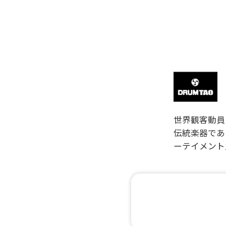
世界観客動員
伝統楽器であ
ーテイメント