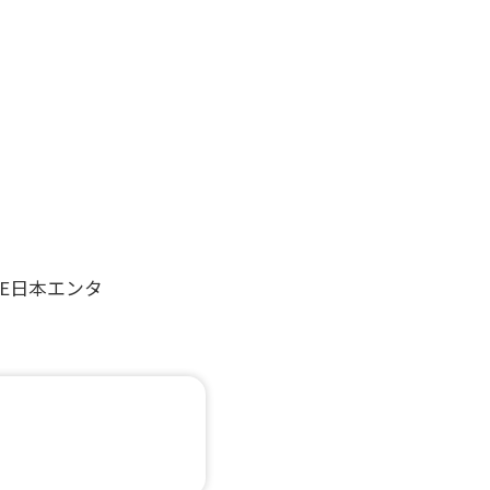
E日本エンタ