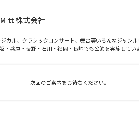
Mitt 株式会社
ュージカル、クラシックコンサート、舞台等いろんなジャン
阪・兵庫・長野・石川・福岡・長崎でも公演を実施してい
次回のご案内をお待ちください。