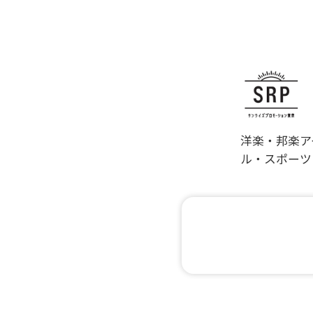
洋楽・邦楽ア
ル・スポーツ