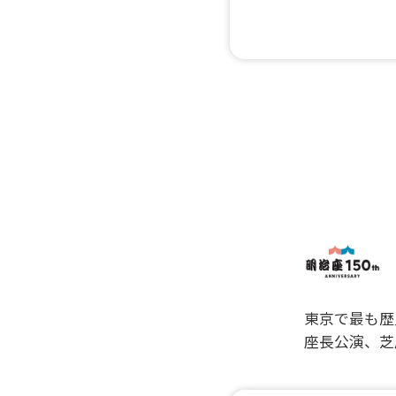
東京で最も歴
座長公演、芝