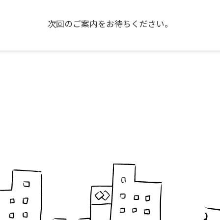
次回のご案内をお待ちください。