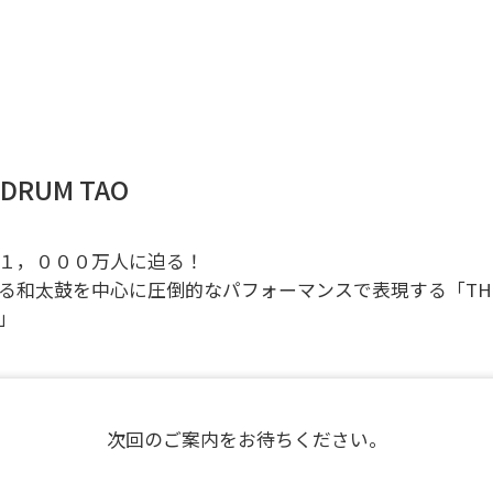
DRUM TAO
１，０００万人に迫る！
る和太鼓を中心に圧倒的なパフォーマンスで表現する「TH
」
次回のご案内をお待ちください。