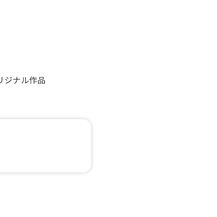
リジナル作品