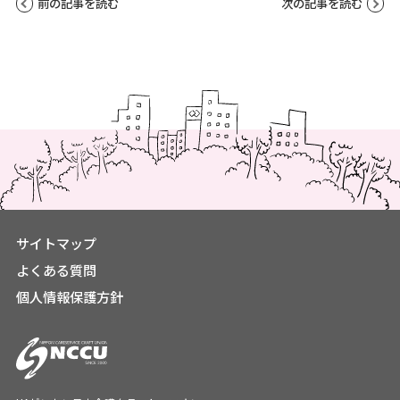
前の記事を読む
次の記事を読む
サイトマップ
よくある質問
個人情報保護方針