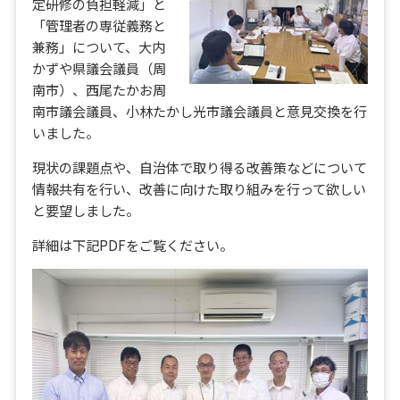
定研修の負担軽減」と
「管理者の専従義務と
兼務」について、大内
かずや県議会議員（周
南市）、西尾たかお周
南市議会議員、小林たかし光市議会議員と意見交換を行
いました。
現状の課題点や、自治体で取り得る改善策などについて
情報共有を行い、改善に向けた取り組みを行って欲しい
と要望しました。
詳細は下記PDFをご覧ください。