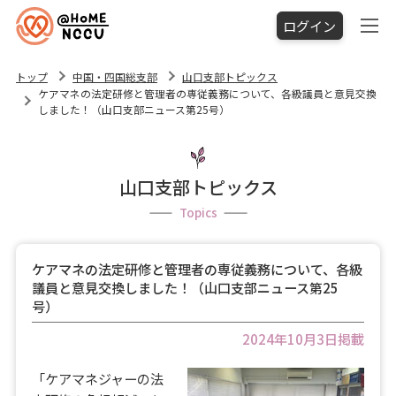
ログイン
トップ
中国・四国総支部
山口支部トピックス
ケアマネの法定研修と管理者の専従義務について、各級議員と意見交換
しました！（山口支部ニュース第25号）
山口支部トピックス
Topics
ケアマネの法定研修と管理者の専従義務について、各級
議員と意見交換しました！（山口支部ニュース第25
号）
2024年10月3日掲載
「ケアマネジャーの法