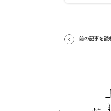
前の記事を読