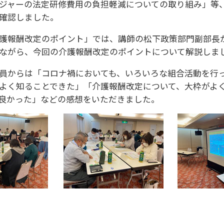
ジャーの法定研修費用の負担軽減についての取り組み」等
確認しました。
護報酬改定のポイント」では、講師の松下政策部門副部長
ながら、今回の介護報酬改定のポイントについて解説しま
員からは「コロナ禍においても、いろいろな組合活動を行
よく知ることできた」「介護報酬改定について、大枠がよ
良かった」などの感想をいただきました。