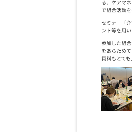
る、ケアマネ
で組合活動を
セミナー「介
ント等を用い
参加した組合
をあらためて
資料もとても