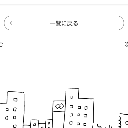
一覧に戻る
む