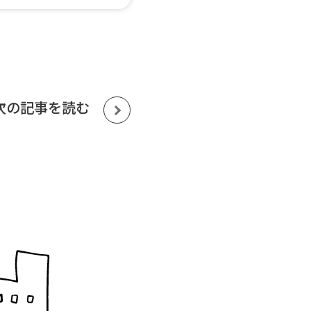
次の記事を読む