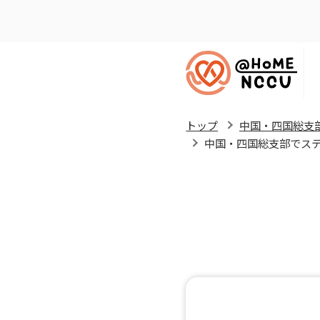
トップ
中国・四国総支
中国・四国総支部でステ