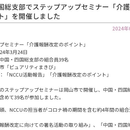
国総支部でステップアップセミナー「介
ト」を開催しました
2024
プセミナー「介護報酬改定のポイント」
24年3月24日
中国・四国総支部の組合員39名
市「ピュアリティまきび」
：「NCCU活動報告」「介護報酬改定のポイント」
のステップアップセミナーは岡山市で開催し、中国・四国
含めて39名が参加しました。
頭、NCCUの担当者がコロナ禍の期間を含む約4年間の組
報酬改定に向けての署名活動の取り組み」、「中国・四国