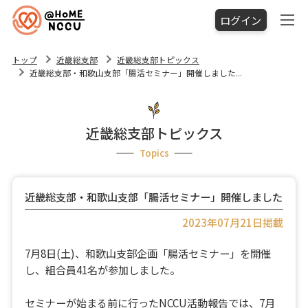
ログイン
トップ
近畿総支部
近畿総支部トピックス
近畿総支部・和歌山支部「腸活セミナー」開催しました...
近畿総支部トピックス
Topics
近畿総支部・和歌山支部「腸活セミナー」開催しました
2023年07月21日掲載
7月8日(土)、和歌山支部企画「腸活セミナー」を開催
し、組合員41名が参加しました。
セミナーが始まる前に行ったNCCU活動報告では、7月