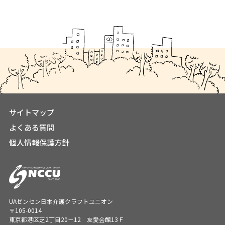
サイトマップ
よくある質問
個人情報保護方針
UAゼンセン日本介護クラフトユニオン
〒105-0014
東京都港区芝2丁目20－12 友愛会館13Ｆ