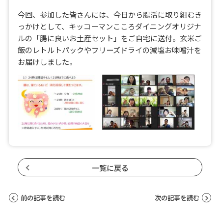
今回、参加した皆さんには、今日から腸活に取り組むき
っかけとして、キッコーマンこころダイニングオリジナ
ルの「腸に良いお土産セット」をご自宅に送付。玄米ご
飯のレトルトパックやフリーズドライの減塩お味噌汁を
お届けしました。
一覧に戻る
前の記事を読む
次の記事を読む