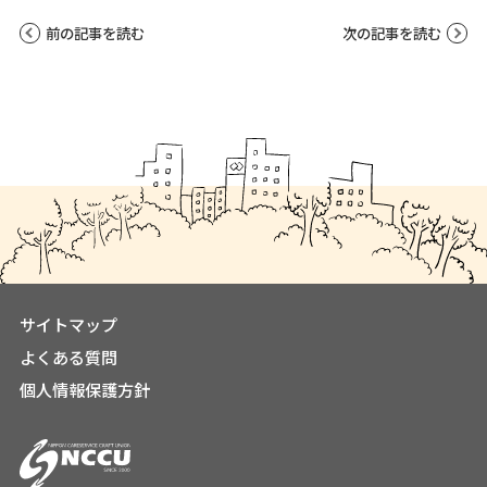
前の記事を読む
次の記事を読む
サイトマップ
よくある質問
個人情報保護方針