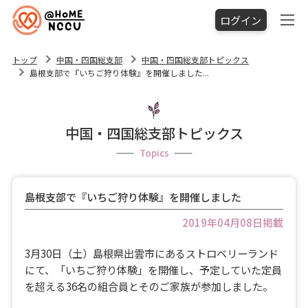
ログイン
トップ
中国・四国総支部
中国・四国総支部トピックス
島根支部で『いちご狩り体験』を開催しました...
中国・四国総支部トピックス
Topics
島根支部で『いちご狩り体験』を開催しました
2019年04月08日掲載
3月30日（土）島根県出雲市にあるストロベリーランド
にて、「いちご狩り体験」を開催し、予定していた定員
を超える36名の組合員とそのご家族が参加しました。